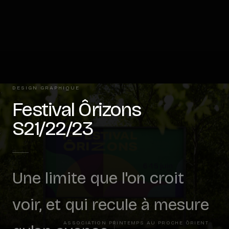
DESIGN GRAPHIQUE
Festival Ôrizons
S21/22/23
Une limite que l'on croit
voir, et qui recule à mesure
ASSOCIATION PRINTEMPS AU PROCHE ÔRIENT