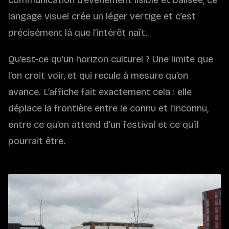
langage visuel crée un léger vertige et c’est
précisément là que l’intérêt naît.
Qu’est-ce qu’un horizon culturel ? Une limite que
l’on croit voir, et qui recule à mesure qu’on
avance. L’affiche fait exactement cela : elle
déplace la frontière entre le connu et l’inconnu,
entre ce qu’on attend d’un festival et ce qu’il
pourrait être.